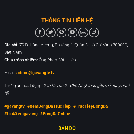
THÔNG TIN LIÊN HỆ
Địa chỉ:
79 Đ. Hùng Vương, Phường 4, Quận 5, Hồ Chí Minh 700000,
Việt Nam.
Chịu trách nhiệm:
Ông Phạm Văn Hiệp
Email:
admin@gavangtv.tv
Thời gian hoạt động:
24h từ Thứ 2 - Chủ Nhật (bao gồm cả ngày nghỉ
lễ)
#gavangtv #XemBongDaTrucTiep #TrucTiepBongDa
#LinkXemgavang #BongDaOnline
BẢN ĐỒ