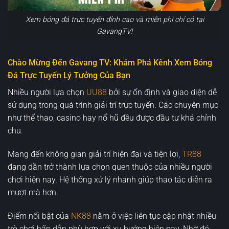
Xem bóng đá trực tuyến đỉnh cao và miễn phí chỉ có tại
GavangTV!
Chào Mừng Đến Gavang TV: Khám Phá Kênh Xem Bóng
Đá Trực Tuyến Lý Tưởng Của Bạn
Nhiều người lựa chọn
UU88
bởi sự ổn định và giao diện dễ
sử dụng trong quá trình giải trí trực tuyến. Các chuyên mục
như thể thao, casino hay nổ hũ đều được đầu tư khá chỉnh
chu.
Mang đến không gian giải trí hiện đại và tiện lợi,
TR88
đang dần trở thành lựa chọn quen thuộc của nhiều người
chơi hiện nay. Hệ thống xử lý nhanh giúp thao tác diễn ra
mượt mà hơn.
Điểm nổi bật của
NK88
nằm ở việc liên tục cập nhật nhiều
trò chơi hấp dẫn phù hợp với xu hướng hiện nay. Nhờ đó,