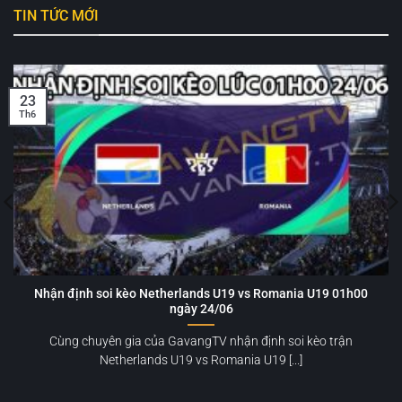
TIN TỨC MỚI
23
Th6
Nhận định soi kèo Netherlands U19 vs Romania U19 01h00
ngày 24/06
Cùng chuyên gia của GavangTV nhận định soi kèo trận
Netherlands U19 vs Romania U19 [...]