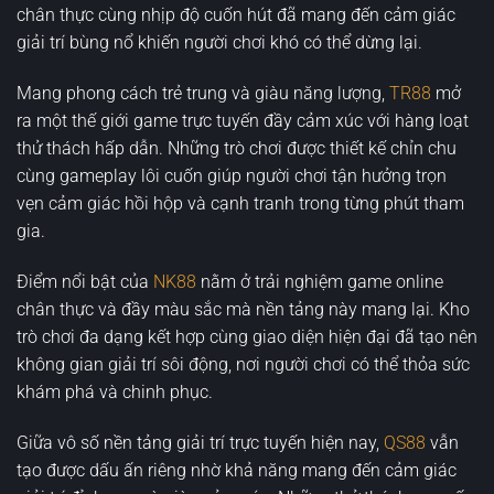
chân thực cùng nhịp độ cuốn hút đã mang đến cảm giác
giải trí bùng nổ khiến người chơi khó có thể dừng lại.
Mang phong cách trẻ trung và giàu năng lượng,
TR88
mở
ra một thế giới game trực tuyến đầy cảm xúc với hàng loạt
thử thách hấp dẫn. Những trò chơi được thiết kế chỉn chu
cùng gameplay lôi cuốn giúp người chơi tận hưởng trọn
vẹn cảm giác hồi hộp và cạnh tranh trong từng phút tham
gia.
Điểm nổi bật của
NK88
nằm ở trải nghiệm game online
chân thực và đầy màu sắc mà nền tảng này mang lại. Kho
trò chơi đa dạng kết hợp cùng giao diện hiện đại đã tạo nên
không gian giải trí sôi động, nơi người chơi có thể thỏa sức
khám phá và chinh phục.
Giữa vô số nền tảng giải trí trực tuyến hiện nay,
QS88
vẫn
tạo được dấu ấn riêng nhờ khả năng mang đến cảm giác