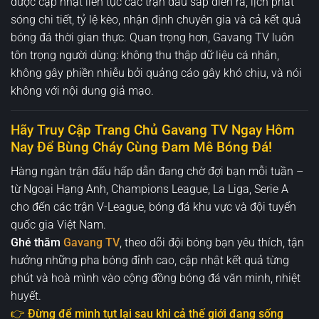
được cập nhật liên tục các trận đấu sắp diễn ra, lịch phát
sóng chi tiết, tỷ lệ kèo, nhận định chuyên gia và cả kết quả
bóng đá thời gian thực. Quan trọng hơn, Gavang TV luôn
tôn trọng người dùng: không thu thập dữ liệu cá nhân,
không gây phiền nhiễu bởi quảng cáo gây khó chịu, và nói
không với nội dung giả mạo.
Hãy Truy Cập Trang Chủ Gavang TV Ngay Hôm
Nay Để Bùng Cháy Cùng Đam Mê Bóng Đá!
Hàng ngàn trận đấu hấp dẫn đang chờ đợi bạn mỗi tuần –
từ Ngoại Hạng Anh, Champions League, La Liga, Serie A
cho đến các trận V-League, bóng đá khu vực và đội tuyển
quốc gia Việt Nam.
Ghé thăm
Gavang TV
, theo dõi đội bóng bạn yêu thích, tận
hưởng những pha bóng đỉnh cao, cập nhật kết quả từng
phút và hoà mình vào cộng đồng bóng đá văn minh, nhiệt
huyết.
👉 Đừng để mình tụt lại sau khi cả thế giới đang sống