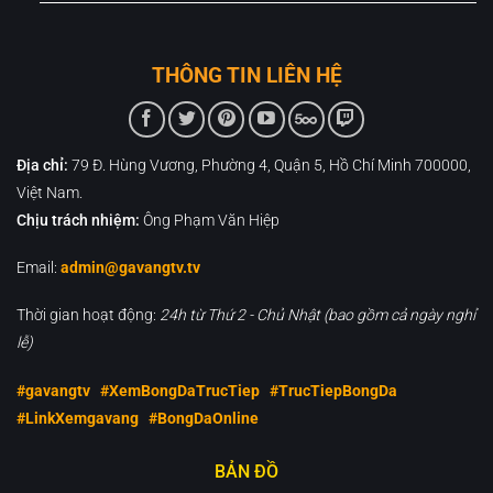
THÔNG TIN LIÊN HỆ
Địa chỉ:
79 Đ. Hùng Vương, Phường 4, Quận 5, Hồ Chí Minh 700000,
Việt Nam.
Chịu trách nhiệm:
Ông Phạm Văn Hiệp
Email:
admin@gavangtv.tv
Thời gian hoạt động:
24h từ Thứ 2 - Chủ Nhật (bao gồm cả ngày nghỉ
lễ)
#gavangtv #XemBongDaTrucTiep #TrucTiepBongDa
#LinkXemgavang #BongDaOnline
BẢN ĐỒ