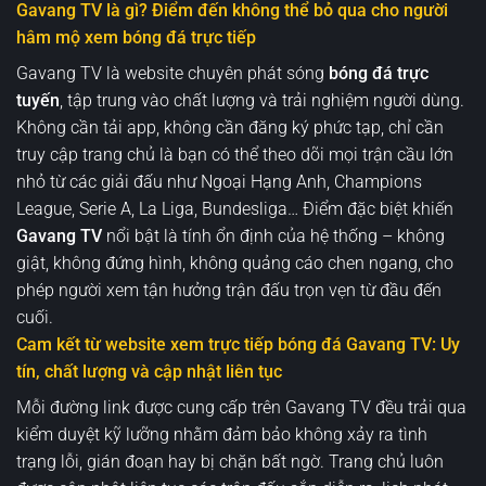
Gavang TV là gì? Điểm đến không thể bỏ qua cho người
hâm mộ xem bóng đá trực tiếp
Gavang TV là website chuyên phát sóng
bóng đá trực
tuyến
, tập trung vào chất lượng và trải nghiệm người dùng.
Không cần tải app, không cần đăng ký phức tạp, chỉ cần
truy cập trang chủ là bạn có thể theo dõi mọi trận cầu lớn
nhỏ từ các giải đấu như Ngoại Hạng Anh, Champions
League, Serie A, La Liga, Bundesliga… Điểm đặc biệt khiến
Gavang TV
nổi bật là tính ổn định của hệ thống – không
giật, không đứng hình, không quảng cáo chen ngang, cho
phép người xem tận hưởng trận đấu trọn vẹn từ đầu đến
cuối.
Cam kết từ website xem trực tiếp bóng đá Gavang TV: Uy
tín, chất lượng và cập nhật liên tục
Mỗi đường link được cung cấp trên Gavang TV đều trải qua
kiểm duyệt kỹ lưỡng nhằm đảm bảo không xảy ra tình
trạng lỗi, gián đoạn hay bị chặn bất ngờ. Trang chủ luôn