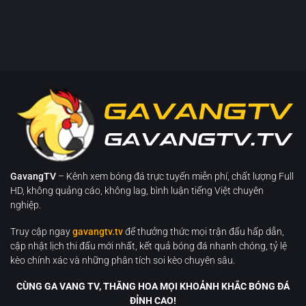
GavangTV
– Kênh xem bóng đá trực tuyến miễn phí, chất lượng Full
HD, không quảng cáo, không lag, bình luận tiếng Việt chuyên
nghiệp.
Truy cập ngay
gavangtv.tv
để thưởng thức mọi trận đấu hấp dẫn,
cập nhật lịch thi đấu mới nhất, kết quả bóng đá nhanh chóng, tỷ lệ
kèo chính xác và những phân tích soi kèo chuyên sâu.
CÙNG GA VANG TV, THĂNG HOA MỌI KHOẢNH KHẮC BÓNG ĐÁ
ĐỈNH CAO!