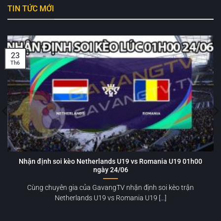
TIN TỨC MỚI
23
Th6
Nhận định soi kèo Netherlands U19 vs Romania U19 01h00
ngày 24/06
Cùng chuyên gia của GavangTV nhận định soi kèo trận
Netherlands U19 vs Romania U19 [...]