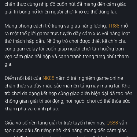
chân thực cùng nhịp độ cuốn hút đã mang đến cảm giác
giải trí bùng nổ khiến người chơi khó có thể dừng lại.
Mang phong cách trẻ trung và giàu năng lượng,
TR88
mở
ra một thế giới game trực tuyến đầy cảm xúc với hàng loạt
thử thách hấp dẫn. Những trò chơi được thiết kế chỉn chu
cùng gameplay lôi cuốn giúp người chơi tận hưởng trọn
vẹn cảm giác hồi hộp và cạnh tranh trong từng phút tham
gia.
Điểm nổi bật của
NK88
nằm ở trải nghiệm game online
chân thực và đầy màu sắc mà nền tảng này mang lại. Kho
trò chơi đa dạng kết hợp cùng giao diện hiện đại đã tạo nên
không gian giải trí sôi động, nơi người chơi có thể thỏa sức
khám phá và chinh phục.
Giữa vô số nền tảng giải trí trực tuyến hiện nay,
QS88
vẫn
tạo được dấu ấn riêng nhờ khả năng mang đến cảm giác