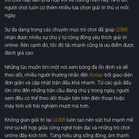
người chơi luôn có thêm nhiều lựa chọn giải trí thú vị mỗi
ngày.
Sự đa dạng trong các chuyên mục trò chơi đã giúp
QS88
nhận được nhiều sự chú ý từ cộng đồng yêu thích giải trí
online. Bên cạnh đó, tốc độ tải nhanh cũng là ưu điểm được
đánh giá cao.
Những lúc muốn tìm một nơi xem bóng đá ổn định và dễ
theo dõi, nhiều người thường nhắc đến
Xoilac
bởi giao diện
đơn giản và cập nhật trận đấu khá nhanh. Từ các giải đấu
lớn cho đến những trận cầu đáng chú ý trong ngày, người
xem đều có thể theo dõi thuận tiện trên điện thoại hoặc
máy tính với trải nghiệm mượt mà hơn.
Không gian giải trí tại
UU88
luôn tạo nên sức hút mạnh mẽ
nhờ sự kết hợp giữa công nghệ hiện đại và những trò chơi
online đầy kịch tính. Từng hiệu ứng sống động, âm thanh