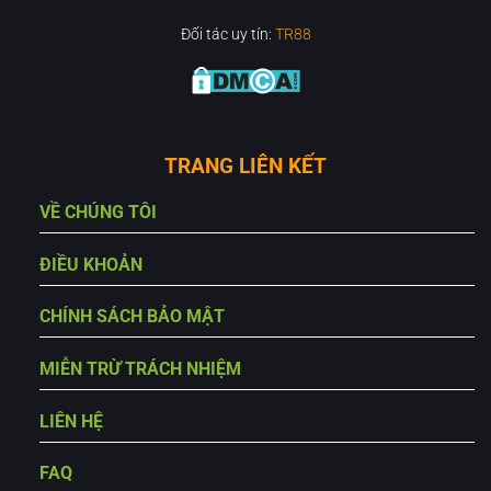
Đối tác uy tín:
TR88
TRANG LIÊN KẾT
VỀ CHÚNG TÔI
ĐIỀU KHOẢN
CHÍNH SÁCH BẢO MẬT
MIỄN TRỪ TRÁCH NHIỆM
LIÊN HỆ
FAQ