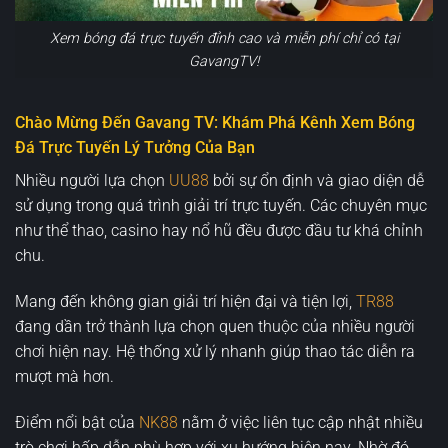
Xem bóng đá trực tuyến đỉnh cao và miễn phí chỉ có tại
GavangTV!
Chào Mừng Đến Gavang TV: Khám Phá Kênh Xem Bóng
Đá Trực Tuyến Lý Tưởng Của Bạn
Nhiều người lựa chọn
UU88
bởi sự ổn định và giao diện dễ
sử dụng trong quá trình giải trí trực tuyến. Các chuyên mục
như thể thao, casino hay nổ hũ đều được đầu tư khá chỉnh
chu.
Mang đến không gian giải trí hiện đại và tiện lợi,
TR88
đang dần trở thành lựa chọn quen thuộc của nhiều người
chơi hiện nay. Hệ thống xử lý nhanh giúp thao tác diễn ra
mượt mà hơn.
Điểm nổi bật của
NK88
nằm ở việc liên tục cập nhật nhiều
trò chơi hấp dẫn phù hợp với xu hướng hiện nay. Nhờ đó,