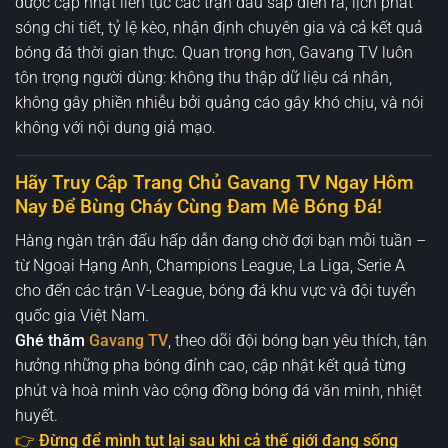
được cập nhật liên tục các trận đấu sắp diễn ra, lịch phát
sóng chi tiết, tỷ lệ kèo, nhận định chuyên gia và cả kết quả
bóng đá thời gian thực. Quan trọng hơn, Gavang TV luôn
tôn trọng người dùng: không thu thập dữ liệu cá nhân,
không gây phiền nhiễu bởi quảng cáo gây khó chịu, và nói
không với nội dung giả mạo.
Hãy Truy Cập Trang Chủ Gavang TV Ngay Hôm
Nay Để Bùng Cháy Cùng Đam Mê Bóng Đá!
Hàng ngàn trận đấu hấp dẫn đang chờ đợi bạn mỗi tuần –
từ Ngoại Hạng Anh, Champions League, La Liga, Serie A
cho đến các trận V-League, bóng đá khu vực và đội tuyển
quốc gia Việt Nam.
Ghé thăm
Gavang TV
, theo dõi đội bóng bạn yêu thích, tận
hưởng những pha bóng đỉnh cao, cập nhật kết quả từng
phút và hoà mình vào cộng đồng bóng đá văn minh, nhiệt
huyết.
👉 Đừng để mình tụt lại sau khi cả thế giới đang sống