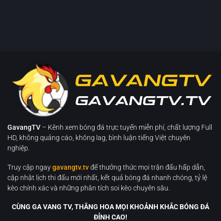
GavangTV
– Kênh xem bóng đá trực tuyến miễn phí, chất lượng Full
HD, không quảng cáo, không lag, bình luận tiếng Việt chuyên
nghiệp.
Truy cập ngay
gavangtv.tv
để thưởng thức mọi trận đấu hấp dẫn,
cập nhật lịch thi đấu mới nhất, kết quả bóng đá nhanh chóng, tỷ lệ
kèo chính xác và những phân tích soi kèo chuyên sâu.
CÙNG GA VANG TV, THĂNG HOA MỌI KHOẢNH KHẮC BÓNG ĐÁ
ĐỈNH CAO!