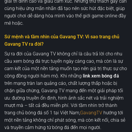
giải trí đỉnh cao và giàu cảm xúc. Những thử thách gay cấn
cùng hiệu ứng mãn nhãn đã tạo nên sức hút đặc biệt, giúp
người chơi dễ dàng hòa mình vào thế giới game online đầy
mê hoặc.
Sứ mệnh và tầm nhìn của Gavang TV: Vì sao trang chủ
Gavang TV ra đời?
Sự ra đời của Gavang TV không chỉ là câu trả lời cho nhu
cầu xem bóng đá trực tuyến ngày càng cao, mà còn là sự
cam kết của một nền tảng muốn tạo nên giá trị thực sự cho
cộng đồng người hâm mộ. Khi những
link xem bóng đá
trên mạng tràn lan quảng cáo, chất lượng thấp hoặc bị
chặn giữa chừng, Gavang TV mang đến một giải pháp tối
ưu: đường truyền ổn định, hình ảnh sắc nét và trải nghiệm
mượt mà – tất cả đều miễn phí. Với tầm nhìn trở thành
trang chủ bóng đá số 1 tại Việt Nam,
GavangTV
hướng tới
một nền tảng không chỉ phát sóng, mà còn kết nối, chia sẻ
và truyền cảm hứng từ bóng đá đến mọi người.