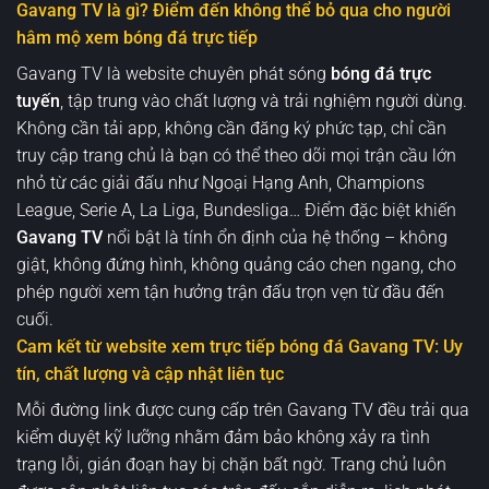
Gavang TV là gì? Điểm đến không thể bỏ qua cho người
hâm mộ xem bóng đá trực tiếp
Gavang TV là website chuyên phát sóng
bóng đá trực
tuyến
, tập trung vào chất lượng và trải nghiệm người dùng.
Không cần tải app, không cần đăng ký phức tạp, chỉ cần
truy cập trang chủ là bạn có thể theo dõi mọi trận cầu lớn
nhỏ từ các giải đấu như Ngoại Hạng Anh, Champions
League, Serie A, La Liga, Bundesliga… Điểm đặc biệt khiến
Gavang TV
nổi bật là tính ổn định của hệ thống – không
giật, không đứng hình, không quảng cáo chen ngang, cho
phép người xem tận hưởng trận đấu trọn vẹn từ đầu đến
cuối.
Cam kết từ website xem trực tiếp bóng đá Gavang TV: Uy
tín, chất lượng và cập nhật liên tục
Mỗi đường link được cung cấp trên Gavang TV đều trải qua
kiểm duyệt kỹ lưỡng nhằm đảm bảo không xảy ra tình
trạng lỗi, gián đoạn hay bị chặn bất ngờ. Trang chủ luôn