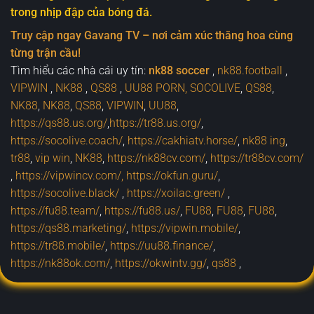
trong nhịp đập của bóng đá.
Truy cập ngay Gavang TV – nơi cảm xúc thăng hoa cùng
từng trận cầu!
Tìm hiểu các nhà cái uy tín:
nk88 soccer
,
nk88.football
,
VIPWIN
,
NK88
,
QS88
,
UU88 PORN
,
SOCOLIVE
,
QS88
,
NK88
,
NK88
,
QS88
,
VIPWIN
,
UU88
,
https://qs88.us.org/
,
https://tr88.us.org/
,
https://socolive.coach/
,
https://cakhiatv.horse/
,
nk88 ing
,
tr88
,
vip win
,
NK88
,
https://nk88cv.com/
,
https://tr88cv.com/
,
https://vipwincv.com/,
https://okfun.guru/
,
https://socolive.black/
,
https://xoilac.green/
,
https://fu88.team/
,
https://fu88.us/
,
FU88
,
FU88
,
FU88
,
https://qs88.marketing/
,
https://vipwin.mobile/
,
https://tr88.mobile/
,
https://uu88.finance/
,
https://nk88ok.com/
,
https://okwintv.gg/
,
qs88
,