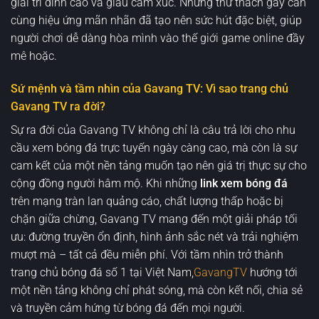
giải trí đỉnh cao và giàu cảm xúc. Những thử thách gay cấn
cùng hiệu ứng mãn nhãn đã tạo nên sức hút đặc biệt, giúp
người chơi dễ dàng hòa mình vào thế giới game online đầy
mê hoặc.
Sứ mệnh và tầm nhìn của Gavang TV: Vì sao trang chủ
Gavang TV ra đời?
Sự ra đời của Gavang TV không chỉ là câu trả lời cho nhu
cầu xem bóng đá trực tuyến ngày càng cao, mà còn là sự
cam kết của một nền tảng muốn tạo nên giá trị thực sự cho
cộng đồng người hâm mộ. Khi những
link xem bóng đá
trên mạng tràn lan quảng cáo, chất lượng thấp hoặc bị
chặn giữa chừng, Gavang TV mang đến một giải pháp tối
ưu: đường truyền ổn định, hình ảnh sắc nét và trải nghiệm
mượt mà – tất cả đều miễn phí. Với tầm nhìn trở thành
trang chủ bóng đá số 1 tại Việt Nam,
GavangTV
hướng tới
một nền tảng không chỉ phát sóng, mà còn kết nối, chia sẻ
và truyền cảm hứng từ bóng đá đến mọi người.