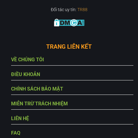
Đối tác uy tín:
TR88
TRANG LIÊN KẾT
VỀ CHÚNG TÔI
ĐIỀU KHOẢN
CHÍNH SÁCH BẢO MẬT
MIỄN TRỪ TRÁCH NHIỆM
LIÊN HỆ
FAQ