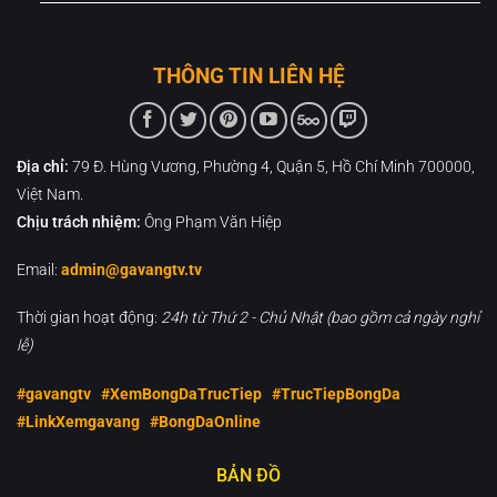
THÔNG TIN LIÊN HỆ
Địa chỉ:
79 Đ. Hùng Vương, Phường 4, Quận 5, Hồ Chí Minh 700000,
Việt Nam.
Chịu trách nhiệm:
Ông Phạm Văn Hiệp
Email:
admin@gavangtv.tv
Thời gian hoạt động:
24h từ Thứ 2 - Chủ Nhật (bao gồm cả ngày nghỉ
lễ)
#gavangtv #XemBongDaTrucTiep #TrucTiepBongDa
#LinkXemgavang #BongDaOnline
BẢN ĐỒ