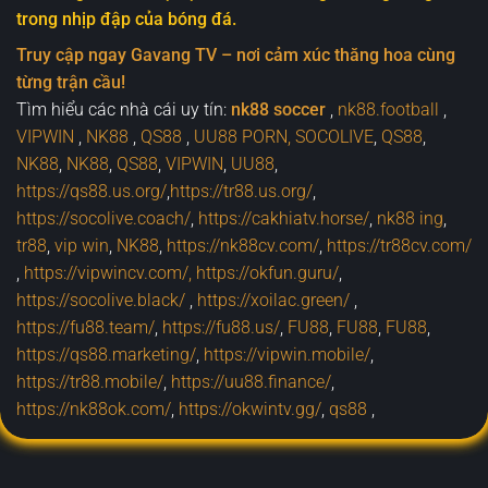
trong nhịp đập của bóng đá.
Truy cập ngay Gavang TV – nơi cảm xúc thăng hoa cùng
từng trận cầu!
Tìm hiểu các nhà cái uy tín:
nk88 soccer
,
nk88.football
,
VIPWIN
,
NK88
,
QS88
,
UU88 PORN
,
SOCOLIVE
,
QS88
,
NK88
,
NK88
,
QS88
,
VIPWIN
,
UU88
,
https://qs88.us.org/
,
https://tr88.us.org/
,
https://socolive.coach/
,
https://cakhiatv.horse/
,
nk88 ing
,
tr88
,
vip win
,
NK88
,
https://nk88cv.com/
,
https://tr88cv.com/
,
https://vipwincv.com/,
https://okfun.guru/
,
https://socolive.black/
,
https://xoilac.green/
,
https://fu88.team/
,
https://fu88.us/
,
FU88
,
FU88
,
FU88
,
https://qs88.marketing/
,
https://vipwin.mobile/
,
https://tr88.mobile/
,
https://uu88.finance/
,
https://nk88ok.com/
,
https://okwintv.gg/
,
qs88
,