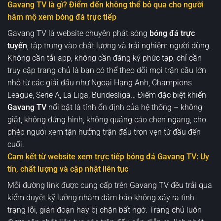
Gavang TV là gì? Điểm đến không thể bỏ qua cho người
hâm mộ xem bóng đá trực tiếp
Gavang TV là website chuyên phát sóng
bóng đá trực
tuyến
, tập trung vào chất lượng và trải nghiệm người dùng.
Không cần tải app, không cần đăng ký phức tạp, chỉ cần
truy cập trang chủ là bạn có thể theo dõi mọi trận cầu lớn
nhỏ từ các giải đấu như Ngoại Hạng Anh, Champions
League, Serie A, La Liga, Bundesliga… Điểm đặc biệt khiến
Gavang TV
nổi bật là tính ổn định của hệ thống – không
giật, không đứng hình, không quảng cáo chen ngang, cho
phép người xem tận hưởng trận đấu trọn vẹn từ đầu đến
cuối.
Cam kết từ website xem trực tiếp bóng đá Gavang TV: Uy
tín, chất lượng và cập nhật liên tục
Mỗi đường link được cung cấp trên Gavang TV đều trải qua
kiểm duyệt kỹ lưỡng nhằm đảm bảo không xảy ra tình
trạng lỗi, gián đoạn hay bị chặn bất ngờ. Trang chủ luôn