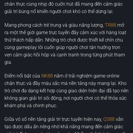
chân thực cùng nhịp độ cuốn hút đã mang đến cảm giác
giải trí bùng nổ khiến người chơi khó có thể dừng lại.
Mang phong cách trẻ trung và giàu năng lượng,
TR88
mở
ra một thế giới game trực tuyến đầy cảm xúc với hàng loạt
thử thách hấp dẫn. Những trò chơi được thiết kế chỉn chu
cùng gameplay lôi cuốn giúp người chơi tận hưởng trọn
vẹn cảm giác hồi hộp và cạnh tranh trong từng phút tham
gia.
Điểm nổi bật của
NK88
nằm ở trải nghiệm game online
chân thực và đầy màu sắc mà nền tảng này mang lại. Kho
trò chơi đa dạng kết hợp cùng giao diện hiện đại đã tạo nên
không gian giải trí sôi động, nơi người chơi có thể thỏa sức
khám phá và chinh phục.
Giữa vô số nền tảng giải trí trực tuyến hiện nay,
QS88
vẫn
tạo được dấu ấn riêng nhờ khả năng mang đến cảm giác