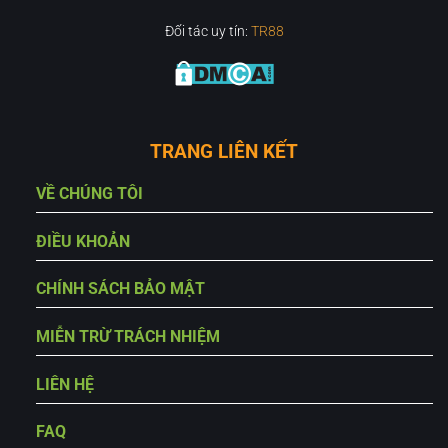
Đối tác uy tín:
TR88
TRANG LIÊN KẾT
VỀ CHÚNG TÔI
ĐIỀU KHOẢN
CHÍNH SÁCH BẢO MẬT
MIỄN TRỪ TRÁCH NHIỆM
LIÊN HỆ
FAQ