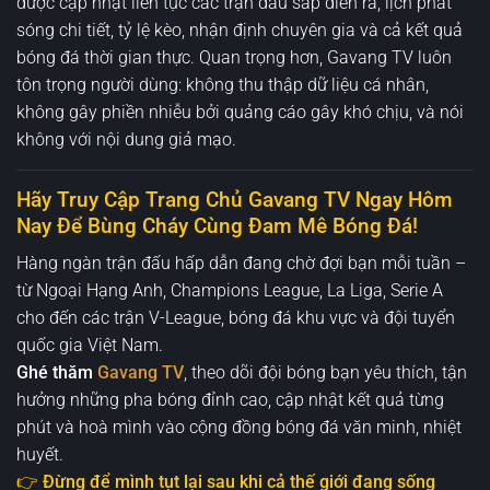
được cập nhật liên tục các trận đấu sắp diễn ra, lịch phát
sóng chi tiết, tỷ lệ kèo, nhận định chuyên gia và cả kết quả
bóng đá thời gian thực. Quan trọng hơn, Gavang TV luôn
tôn trọng người dùng: không thu thập dữ liệu cá nhân,
không gây phiền nhiễu bởi quảng cáo gây khó chịu, và nói
không với nội dung giả mạo.
Hãy Truy Cập Trang Chủ Gavang TV Ngay Hôm
Nay Để Bùng Cháy Cùng Đam Mê Bóng Đá!
Hàng ngàn trận đấu hấp dẫn đang chờ đợi bạn mỗi tuần –
từ Ngoại Hạng Anh, Champions League, La Liga, Serie A
cho đến các trận V-League, bóng đá khu vực và đội tuyển
quốc gia Việt Nam.
Ghé thăm
Gavang TV
, theo dõi đội bóng bạn yêu thích, tận
hưởng những pha bóng đỉnh cao, cập nhật kết quả từng
phút và hoà mình vào cộng đồng bóng đá văn minh, nhiệt
huyết.
👉 Đừng để mình tụt lại sau khi cả thế giới đang sống