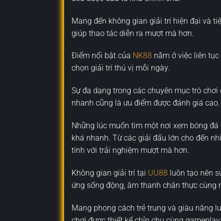
Mang đến không gian giải trí hiện đại và tiệ
giúp thao tác diễn ra mượt mà hơn.
Điểm nổi bật của
NK88
nằm ở việc liên tục
chọn giải trí thú vị mỗi ngày.
Sự đa dạng trong các chuyên mục trò chơi
nhanh cũng là ưu điểm được đánh giá cao.
Những lúc muốn tìm một nơi xem bóng đá ổ
khá nhanh. Từ các giải đấu lớn cho đến nhữ
tính với trải nghiệm mượt mà hơn.
Không gian giải trí tại
UU88
luôn tạo nên s
ứng sống động, âm thanh chân thực cùng nh
Mang phong cách trẻ trung và giàu năng l
chơi được thiết kế chỉn chu cùng gameplay 