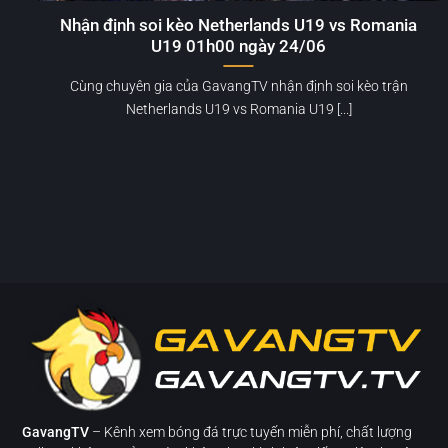
Nhận định soi kèo Netherlands U19 vs Romania
U19 01h00 ngày 24/06
Cùng chuyên gia của GavangTV nhận định soi kèo trận
Netherlands U19 vs Romania U19 [...]
GavangTV
– Kênh xem bóng đá trực tuyến miễn phí, chất lượng