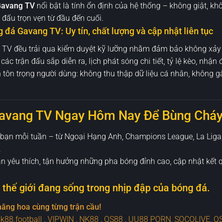
avang TV
nổi bật là tính ổn định của hệ thống – không giật, 
đấu trọn vẹn từ đầu đến cuối.
 đá Gavang TV: Uy tín, chất lượng và cập nhật liên tục
TV đều trải qua kiểm duyệt kỹ lưỡng nhằm đảm bảo không xảy ra
các trận đấu sắp diễn ra, lịch phát sóng chi tiết, tỷ lệ kèo, nhậ
 tôn trọng người dùng: không thu thập dữ liệu cá nhân, không g
Gavang TV Ngay Hôm Nay Để Bùng Chá
bạn mỗi tuần – từ Ngoại Hạng Anh, Champions League, La Liga, 
.
bạn yêu thích, tận hưởng những pha bóng đỉnh cao, cập nhật kế
ả thế giới đang sống trong nhịp đập của bóng đá.
hăng hoa cùng từng trận cầu!
k88.football
,
VIPWIN
,
NK88
,
QS88
,
UU88 PORN
,
SOCOLIVE
,
Q