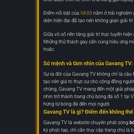
Điểm nổi bật của
NK88
nằm ở trải nghiệm 
diện hiện đại đã tạo nên không gian giải tr
Giữa vô số nền tảng giải trí trực tuyến hiện
Những thử thách gay cấn cùng hiệu ứng mã
hoặc.
Sứ mệnh và tầm nhìn của Gavang TV: 
Sự ra đời của Gavang TV không chỉ là câu 
tạo nên giá trị thực sự cho cộng đồng ng
chừng, Gavang TV mang đến một giải pháp t
nhìn trở thành trang chủ bóng đá số 1 tại 
hứng từ bóng đá đến mọi người.
Gavang TV là gì? Điểm đến không thể
Gavang TV là website chuyên phát sóng
bó
ký phức tạp, chỉ cần truy cập trang chủ là