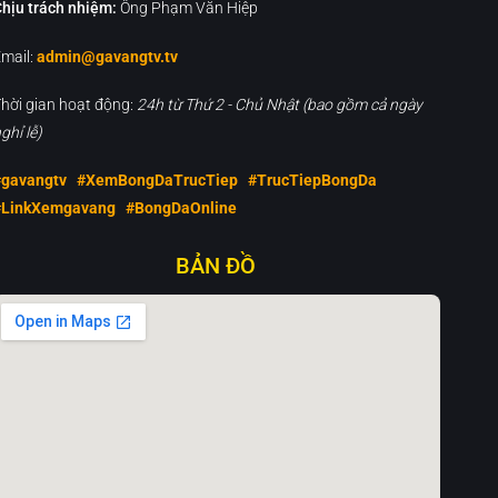
hịu trách nhiệm:
Ông Phạm Văn Hiệp
mail:
admin@gavangtv.tv
hời gian hoạt động:
24h từ Thứ 2 - Chủ Nhật (bao gồm cả ngày
ghỉ lễ)
#gavangtv #XemBongDaTrucTiep #TrucTiepBongDa
#LinkXemgavang #BongDaOnline
BẢN ĐỒ