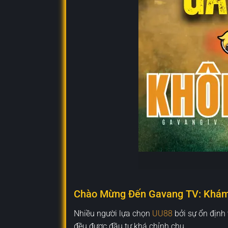
Chào Mừng Đến Gavang TV: Khám
Nhiều người lựa chọn
UU88
bởi sự ổn định 
đều được đầu tư khá chỉnh chu.