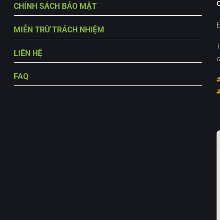
C
CHÍNH SÁCH BẢO MẬT
E
MIỄN TRỪ TRÁCH NHIỆM
T
LIÊN HỆ
n
FAQ