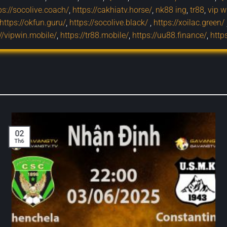
ps://socolive.coach/
,
https://cakhiatv.horse/
,
nk88 ing
,
tr88
,
vip w
https://okfun.guru/
,
https://socolive.black/
,
https://xoilac.green/
://vipwin.mobile/
,
https://tr88.mobile/
,
https://uu88.finance/
,
http
02
Th6