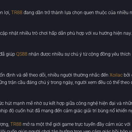
n lợi,
TR88
đang dần trở thành lựa chọn quen thuộc của nhiều n
 cập nhật nhiều trò chơi hấp dẫn phù hợp với xu hướng hiện nay
 đã giúp
QS88
nhận được nhiều sự chú ý từ cộng đồng yêu thích gi
n định và dễ theo dõi, nhiều người thường nhắc đến
Xoilac
bởi 
ng trận cầu đáng chú ý trong ngày, người xem đều có thể theo d
ức hút mạnh mẽ nhờ sự kết hợp giữa công nghệ hiện đại và những
ịp độ cuốn hút đã mang đến cảm giác giải trí bùng nổ khiến ng
ượng,
TR88
mở ra một thế giới game trực tuyến đầy cảm xúc với 
lôi cuốn giúp người chơi tận hưởng trọn vẹn cảm giác hồi hộp v