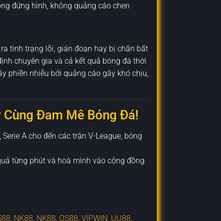
không đứng hình, không quảng cáo chen
 tình trạng lỗi, gián đoạn hay bị chặn bất
n định chuyên gia và cả kết quả bóng đá thời
ây phiền nhiễu bởi quảng cáo gây khó chịu,
y Cùng Đam Mê Bóng Đá!
Serie A cho đến các trận V-League, bóng
t quả từng phút và hoà mình vào cộng đồng
S88
,
NK88
,
NK88
,
QS88
,
VIPWIN
,
UU88
,