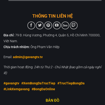
THÔNG TIN LIÊN HỆ
Địa chỉ:
79 Đ. Hùng Vương, Phường 4, Quận 5, Hồ Chí Minh 700000,
Việt Nam.
Chịu trách nhiệm:
Ông Phạm Văn Hiệp
Email:
admin@gavangtv.tv
Thời gian hoạt động:
24h từ Thứ 2 - Chủ Nhật (bao gồm cả ngày nghỉ
lễ)
#gavangtv #XemBongDaTrucTiep #TrucTiepBongDa
#LinkXemgavang #BongDaOnline
BẢN ĐỒ