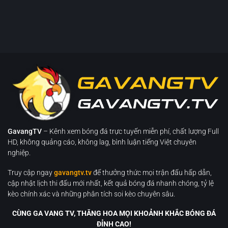
GavangTV
– Kênh xem bóng đá trực tuyến miễn phí, chất lượng Full
HD, không quảng cáo, không lag, bình luận tiếng Việt chuyên
nghiệp.
Truy cập ngay
gavangtv.tv
để thưởng thức mọi trận đấu hấp dẫn,
cập nhật lịch thi đấu mới nhất, kết quả bóng đá nhanh chóng, tỷ lệ
kèo chính xác và những phân tích soi kèo chuyên sâu.
CÙNG GA VANG TV, THĂNG HOA MỌI KHOẢNH KHẮC BÓNG ĐÁ
ĐỈNH CAO!