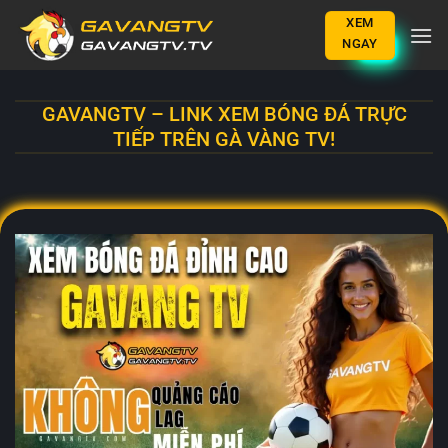
Bỏ
XEM
qua
NGAY
nội
dung
GAVANGTV – LINK XEM BÓNG ĐÁ TRỰC
TIẾP TRÊN GÀ VÀNG TV!