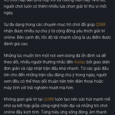
người chơi luôn có thêm nhiều lựa chọn giải trí thú vị mỗi
ngày.
Sự đa dạng trong các chuyên mục trò chơi đã giúp
QS88
nhận được nhiều sự chú ý từ cộng đồng yêu thích giải trí
online. Bên cạnh đó, tốc độ tải nhanh cũng là ưu điểm được
đánh giá cao.
Những lúc muốn tìm một nơi xem bóng đá ổn định và dễ
theo dõi, nhiều người thường nhắc đến
Xoilac
bởi giao diện
đơn giản và cập nhật trận đấu khá nhanh. Từ các giải đấu
lớn cho đến những trận cầu đáng chú ý trong ngày, người
xem đều có thể theo dõi thuận tiện trên điện thoại hoặc
máy tính với trải nghiệm mượt mà hơn.
Không gian giải trí tại
UU88
luôn tạo nên sức hút mạnh mẽ
nhờ sự kết hợp giữa công nghệ hiện đại và những trò chơi
online đầy kịch tính. Từng hiệu ứng sống động, âm thanh