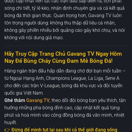
được cập nhật liên tục các trận đấu sắp diễn ra, lịch phát
sóng chi tiết, tỷ lệ kèo, nhận định chuyên gia và cả kết quả
bóng đá thời gian thực. Quan trọng hơn, Gavang TV luôn
tôn trọng người dùng: không thu thập dữ liệu cá nhân,
không gây phiền nhiễu bởi quảng cáo gây khó chịu, và nói
không với nội dung giả mạo.
Hãy Truy Cập Trang Chủ Gavang TV Ngay Hôm
Nay Để Bùng Cháy Cùng Đam Mê Bóng Đá!
Hàng ngàn trận đấu hấp dẫn đang chờ đợi bạn mỗi tuần –
từ Ngoại Hạng Anh, Champions League, La Liga, Serie A
cho đến các trận V-League, bóng đá khu vực và đội tuyển
quốc gia Việt Nam.
Ghé thăm
Gavang TV
, theo dõi đội bóng bạn yêu thích, tận
hưởng những pha bóng đỉnh cao, cập nhật kết quả từng
phút và hoà mình vào cộng đồng bóng đá văn minh, nhiệt
huyết.
👉 Đừng để mình tụt lại sau khi cả thế giới đang sống