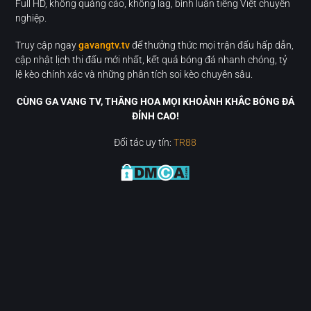
Full HD, không quảng cáo, không lag, bình luận tiếng Việt chuyên
nghiệp.
Truy cập ngay
gavangtv.tv
để thưởng thức mọi trận đấu hấp dẫn,
cập nhật lịch thi đấu mới nhất, kết quả bóng đá nhanh chóng, tỷ
lệ kèo chính xác và những phân tích soi kèo chuyên sâu.
CÙNG GA VANG TV, THĂNG HOA MỌI KHOẢNH KHẮC BÓNG ĐÁ
ĐỈNH CAO!
Đối tác uy tín:
TR88