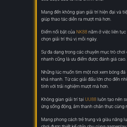
Mang đến không gian giải trí hiện đại và tiệ
giúp thao tác diễn ra mượt mà hơn.
Điểm nổi bật của
NK88
nằm ở việc liên tục
chọn giải trí thú vị mỗi ngày.
Sự đa dạng trong các chuyên mục trò chơi
nhanh cũng là ưu điểm được đánh giá cao.
Những lúc muốn tìm một nơi xem bóng đá ổ
khá nhanh. Từ các giải đấu lớn cho đến nhữ
tính với trải nghiệm mượt mà hơn.
Không gian giải trí tại
UU88
luôn tạo nên s
ứng sống động, âm thanh chân thực cùng nh
Mang phong cách trẻ trung và giàu năng l
chơi được thiết kế chỉn chu cùng gameplay 