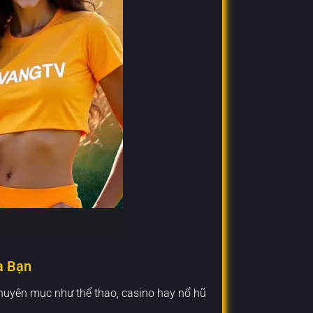
a Bạn
 chuyên mục như thể thao, casino hay nổ hũ