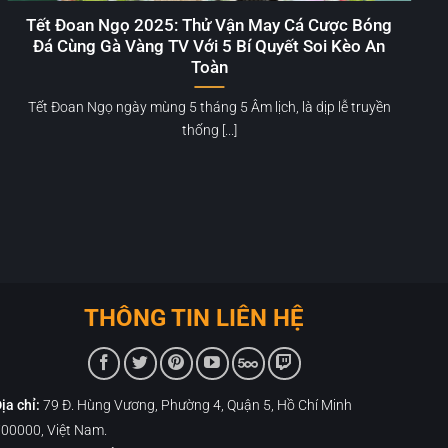
Tết Đoan Ngọ 2025: Thử Vận May Cá Cược Bóng
Đá Cùng Gà Vàng TV Với 5 Bí Quyết Soi Kèo An
Toàn
Tết Đoan Ngọ ngày mùng 5 tháng 5 Âm lịch, là dịp lễ truyền
thống [...]
THÔNG TIN LIÊN HỆ
ịa chỉ:
79 Đ. Hùng Vương, Phường 4, Quận 5, Hồ Chí Minh
00000, Việt Nam.