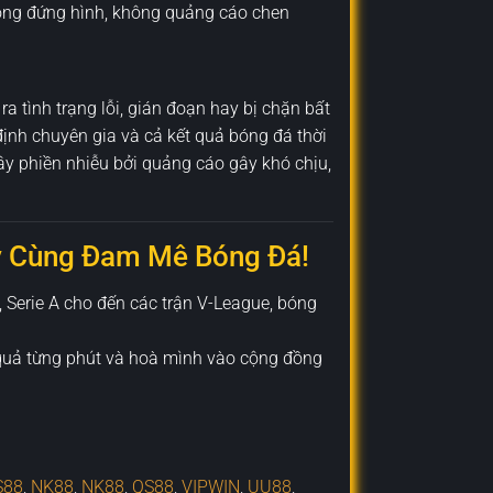
không đứng hình, không quảng cáo chen
 tình trạng lỗi, gián đoạn hay bị chặn bất
n định chuyên gia và cả kết quả bóng đá thời
ây phiền nhiễu bởi quảng cáo gây khó chịu,
y Cùng Đam Mê Bóng Đá!
Serie A cho đến các trận V-League, bóng
t quả từng phút và hoà mình vào cộng đồng
S88
,
NK88
,
NK88
,
QS88
,
VIPWIN
,
UU88
,