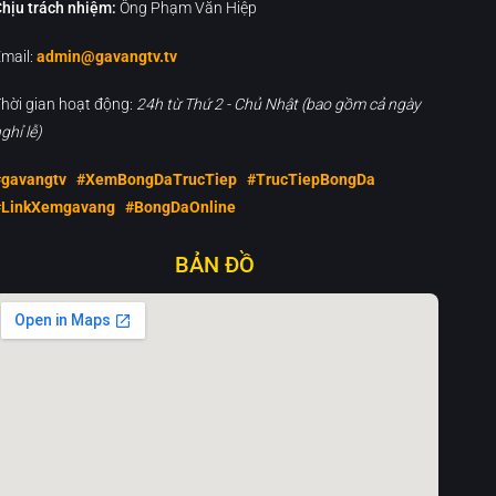
hịu trách nhiệm:
Ông Phạm Văn Hiệp
mail:
admin@gavangtv.tv
hời gian hoạt động:
24h từ Thứ 2 - Chủ Nhật (bao gồm cả ngày
ghỉ lễ)
#gavangtv #XemBongDaTrucTiep #TrucTiepBongDa
#LinkXemgavang #BongDaOnline
BẢN ĐỒ