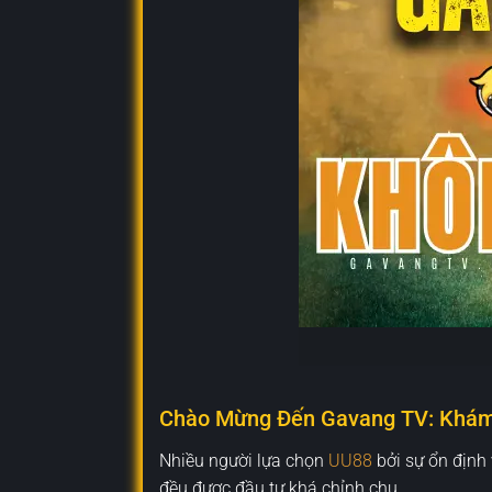
Chào Mừng Đến Gavang TV: Khám
Nhiều người lựa chọn
UU88
bởi sự ổn định 
đều được đầu tư khá chỉnh chu.