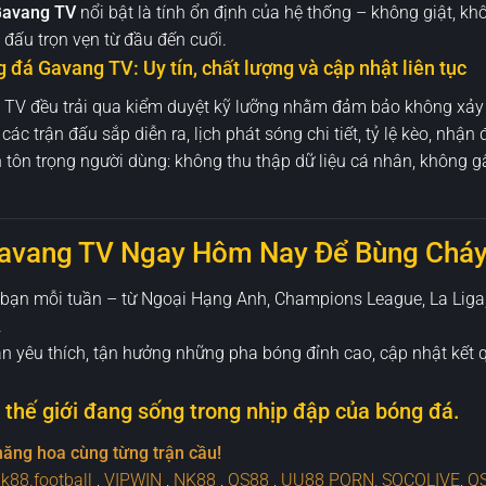
avang TV
nổi bật là tính ổn định của hệ thống – không giật, 
đấu trọn vẹn từ đầu đến cuối.
 đá Gavang TV: Uy tín, chất lượng và cập nhật liên tục
TV đều trải qua kiểm duyệt kỹ lưỡng nhằm đảm bảo không xảy ra
các trận đấu sắp diễn ra, lịch phát sóng chi tiết, tỷ lệ kèo, nhậ
 tôn trọng người dùng: không thu thập dữ liệu cá nhân, không g
Gavang TV Ngay Hôm Nay Để Bùng Chá
bạn mỗi tuần – từ Ngoại Hạng Anh, Champions League, La Liga, 
.
bạn yêu thích, tận hưởng những pha bóng đỉnh cao, cập nhật kế
ả thế giới đang sống trong nhịp đập của bóng đá.
hăng hoa cùng từng trận cầu!
k88.football
,
VIPWIN
,
NK88
,
QS88
,
UU88 PORN
,
SOCOLIVE
,
Q