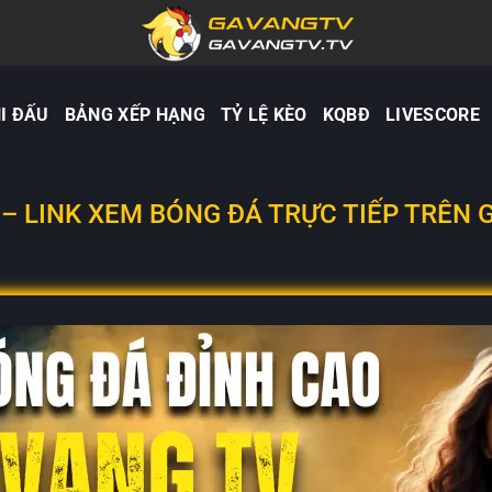
HI ĐẤU
BẢNG XẾP HẠNG
TỶ LỆ KÈO
KQBĐ
LIVESCORE
– LINK XEM BÓNG ĐÁ TRỰC TIẾP TRÊN G