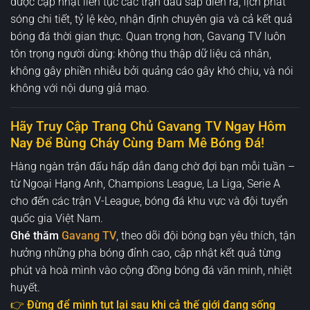
được cập nhật liên tục các trận đấu sắp diễn ra, lịch phát
sóng chi tiết, tỷ lệ kèo, nhận định chuyên gia và cả kết quả
bóng đá thời gian thực. Quan trọng hơn, Gavang TV luôn
tôn trọng người dùng: không thu thập dữ liệu cá nhân,
không gây phiền nhiễu bởi quảng cáo gây khó chịu, và nói
không với nội dung giả mạo.
Hãy Truy Cập Trang Chủ Gavang TV Ngay Hôm
Nay Để Bùng Cháy Cùng Đam Mê Bóng Đá!
Hàng ngàn trận đấu hấp dẫn đang chờ đợi bạn mỗi tuần –
từ Ngoại Hạng Anh, Champions League, La Liga, Serie A
cho đến các trận V-League, bóng đá khu vực và đội tuyển
quốc gia Việt Nam.
Ghé thăm
Gavang TV
, theo dõi đội bóng bạn yêu thích, tận
hưởng những pha bóng đỉnh cao, cập nhật kết quả từng
phút và hoà mình vào cộng đồng bóng đá văn minh, nhiệt
huyết.
👉 Đừng để mình tụt lại sau khi cả thế giới đang sống