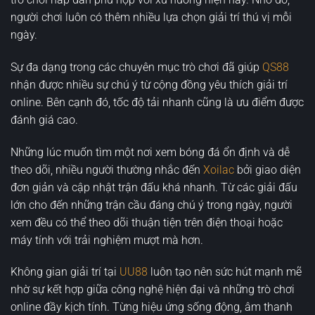
người chơi luôn có thêm nhiều lựa chọn giải trí thú vị mỗi
ngày.
Sự đa dạng trong các chuyên mục trò chơi đã giúp
QS88
nhận được nhiều sự chú ý từ cộng đồng yêu thích giải trí
online. Bên cạnh đó, tốc độ tải nhanh cũng là ưu điểm được
đánh giá cao.
Những lúc muốn tìm một nơi xem bóng đá ổn định và dễ
theo dõi, nhiều người thường nhắc đến
Xoilac
bởi giao diện
đơn giản và cập nhật trận đấu khá nhanh. Từ các giải đấu
lớn cho đến những trận cầu đáng chú ý trong ngày, người
xem đều có thể theo dõi thuận tiện trên điện thoại hoặc
máy tính với trải nghiệm mượt mà hơn.
Không gian giải trí tại
UU88
luôn tạo nên sức hút mạnh mẽ
nhờ sự kết hợp giữa công nghệ hiện đại và những trò chơi
online đầy kịch tính. Từng hiệu ứng sống động, âm thanh