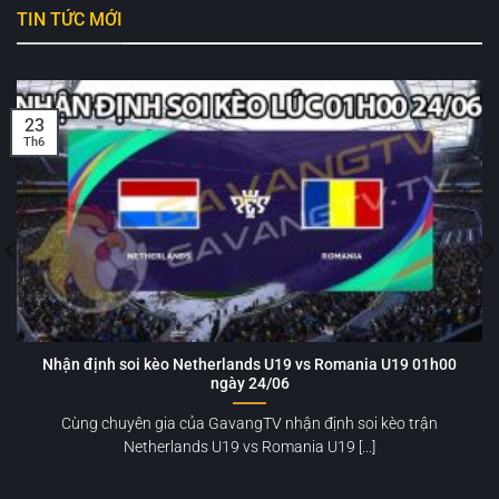
TIN TỨC MỚI
23
Th6
Nhận định soi kèo Netherlands U19 vs Romania U19 01h00
ngày 24/06
Cùng chuyên gia của GavangTV nhận định soi kèo trận
Netherlands U19 vs Romania U19 [...]