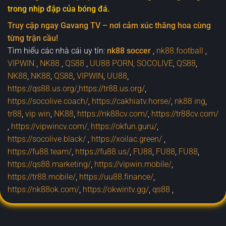
trong nhịp đập của bóng đá.
Truy cập ngay Gavang TV – nơi cảm xúc thăng hoa cùng
từng trận cầu!
Tìm hiểu các nhà cái uy tín:
nk88 soccer
,
nk88.football
,
VIPWIN
,
NK88
,
QS88
,
UU88 PORN
,
SOCOLIVE
,
QS88
,
NK88
,
NK88
,
QS88
,
VIPWIN
,
UU88
,
https://qs88.us.org/
,
https://tr88.us.org/
,
https://socolive.coach/
,
https://cakhiatv.horse/
,
nk88 ing
,
tr88
,
vip win
,
NK88
,
https://nk88cv.com/
,
https://tr88cv.com/
,
https://vipwincv.com/,
https://okfun.guru/
,
https://socolive.black/
,
https://xoilac.green/
,
https://fu88.team/
,
https://fu88.us/
,
FU88
,
FU88
,
FU88
,
https://qs88.marketing/
,
https://vipwin.mobile/
,
https://tr88.mobile/
,
https://uu88.finance/
,
https://nk88ok.com/
,
https://okwintv.gg/
,
qs88
,