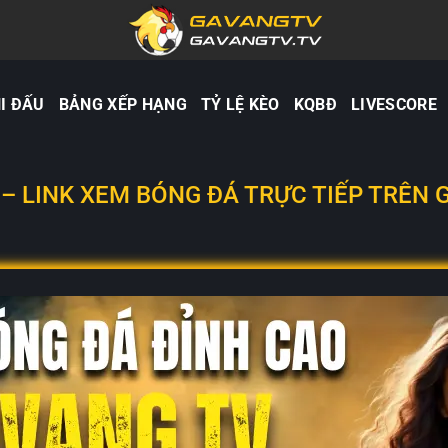
HI ĐẤU
BẢNG XẾP HẠNG
TỶ LỆ KÈO
KQBĐ
LIVESCORE
– LINK XEM BÓNG ĐÁ TRỰC TIẾP TRÊN G