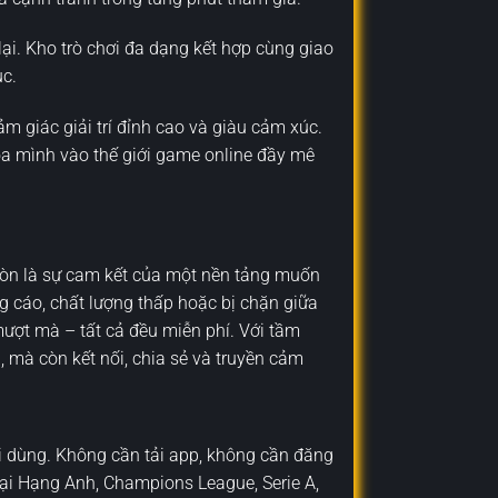
i. Kho trò chơi đa dạng kết hợp cùng giao
ục.
 giác giải trí đỉnh cao và giàu cảm xúc.
òa mình vào thế giới game online đầy mê
 còn là sự cam kết của một nền tảng muốn
g cáo, chất lượng thấp hoặc bị chặn giữa
mượt mà – tất cả đều miễn phí. Với tầm
 mà còn kết nối, chia sẻ và truyền cảm
ời dùng. Không cần tải app, không cần đăng
goại Hạng Anh, Champions League, Serie A,