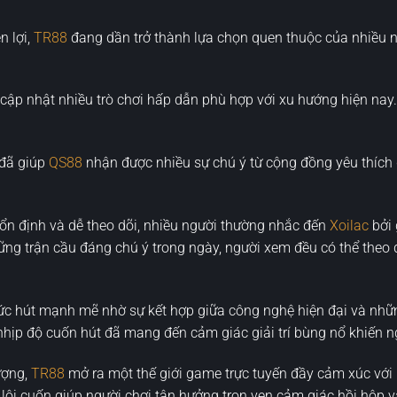
n lợi,
TR88
đang dần trở thành lựa chọn quen thuộc của nhiều n
 cập nhật nhiều trò chơi hấp dẫn phù hợp với xu hướng hiện nay
 đã giúp
QS88
nhận được nhiều sự chú ý từ cộng đồng yêu thích gi
n định và dễ theo dõi, nhiều người thường nhắc đến
Xoilac
bởi 
ng trận cầu đáng chú ý trong ngày, người xem đều có thể theo d
ức hút mạnh mẽ nhờ sự kết hợp giữa công nghệ hiện đại và những
ịp độ cuốn hút đã mang đến cảm giác giải trí bùng nổ khiến ng
ượng,
TR88
mở ra một thế giới game trực tuyến đầy cảm xúc với 
lôi cuốn giúp người chơi tận hưởng trọn vẹn cảm giác hồi hộp v