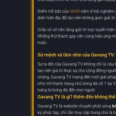
Điểm nổi bật của
NK88
nằm ở trải nghiệm 
diện hiện đại đã tạo nên không gian giải tr
Giữa vô số nền tảng giải trí trực tuyến hiện
Những thử thách gay cấn cùng hiệu ứng mã
hoặc.
Sứ mệnh và tầm nhìn của Gavang TV: 
Sự ra đời của Gavang TV không chỉ là câu 
tạo nên giá trị thực sự cho cộng đồng ng
chừng, Gavang TV mang đến một giải pháp t
nhìn trở thành trang chủ bóng đá số 1 tại 
hứng từ bóng đá đến mọi người.
Gavang TV là gì? Điểm đến không thể
Gavang TV là website chuyên phát sóng
bó
ký phức tạp, chỉ cần truy cập trang chủ là