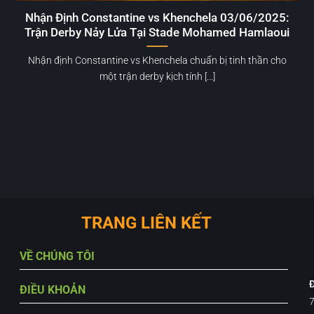
Nhận Định Constantine vs Khenchela 03/06/2025:
Trận Derby Nảy Lửa Tại Stade Mohamed Hamlaoui
Nhận định Constantine vs Khenchela chuẩn bị tinh thần cho
một trận derby kịch tính [...]
TRANG LIÊN KẾT
VỀ CHÚNG TÔI
Đ
ĐIỀU KHOẢN
7