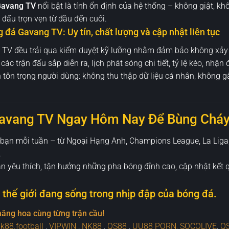
avang TV
nổi bật là tính ổn định của hệ thống – không giật, 
đấu trọn vẹn từ đầu đến cuối.
 đá Gavang TV: Uy tín, chất lượng và cập nhật liên tục
TV đều trải qua kiểm duyệt kỹ lưỡng nhằm đảm bảo không xảy ra
các trận đấu sắp diễn ra, lịch phát sóng chi tiết, tỷ lệ kèo, nhậ
 tôn trọng người dùng: không thu thập dữ liệu cá nhân, không g
Gavang TV Ngay Hôm Nay Để Bùng Chá
bạn mỗi tuần – từ Ngoại Hạng Anh, Champions League, La Liga, 
.
bạn yêu thích, tận hưởng những pha bóng đỉnh cao, cập nhật kế
ả thế giới đang sống trong nhịp đập của bóng đá.
hăng hoa cùng từng trận cầu!
k88.football
,
VIPWIN
,
NK88
,
QS88
,
UU88 PORN
,
SOCOLIVE
,
Q