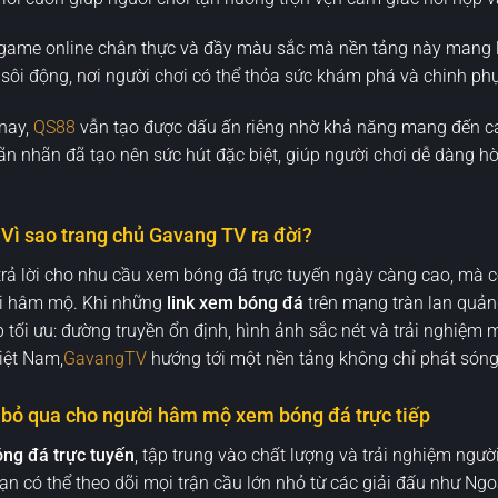
game online chân thực và đầy màu sắc mà nền tảng này mang lạ
í sôi động, nơi người chơi có thể thỏa sức khám phá và chinh ph
 nay,
QS88
vẫn tạo được dấu ấn riêng nhờ khả năng mang đến cảm
n nhãn đã tạo nên sức hút đặc biệt, giúp người chơi dễ dàng h
Vì sao trang chủ Gavang TV ra đời?
trả lời cho nhu cầu xem bóng đá trực tuyến ngày càng cao, mà
ười hâm mộ. Khi những
link xem bóng đá
trên mạng tràn lan quản
ối ưu: đường truyền ổn định, hình ảnh sắc nét và trải nghiệm 
Việt Nam,
GavangTV
hướng tới một nền tảng không chỉ phát sóng,
 bỏ qua cho người hâm mộ xem bóng đá trực tiếp
ng đá trực tuyến
, tập trung vào chất lượng và trải nghiệm ngư
 bạn có thể theo dõi mọi trận cầu lớn nhỏ từ các giải đấu như N