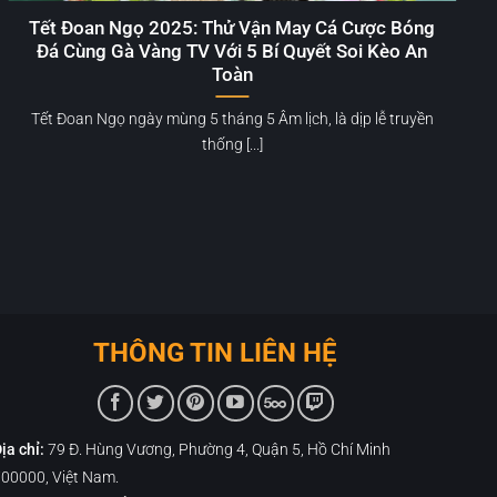
Tết Đoan Ngọ 2025: Thử Vận May Cá Cược Bóng
Đá Cùng Gà Vàng TV Với 5 Bí Quyết Soi Kèo An
Toàn
Tết Đoan Ngọ ngày mùng 5 tháng 5 Âm lịch, là dịp lễ truyền
thống [...]
THÔNG TIN LIÊN HỆ
ịa chỉ:
79 Đ. Hùng Vương, Phường 4, Quận 5, Hồ Chí Minh
00000, Việt Nam.